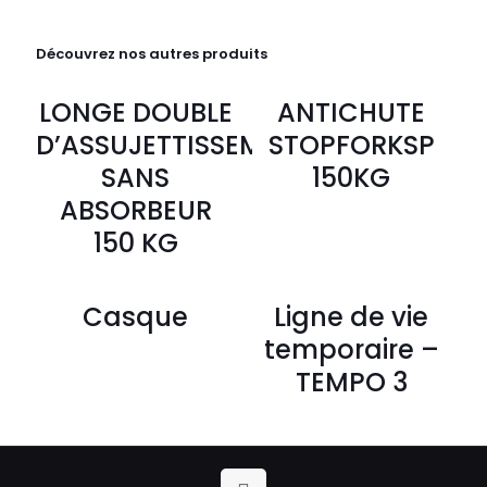
Découvrez nos autres produits
LONGE DOUBLE
ANTICHUTE
D’ASSUJETTISSEMENT
STOPFORKSP
SANS
150KG
ABSORBEUR
150 KG
Casque
Ligne de vie
temporaire –
TEMPO 3